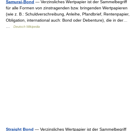
Samurai-Bond
— Verzinsliches Wertpapier ist der Sammelbegriff
für alle Formen von zinstragenden bzw. bringenden Wertpapieren
(wie z. B.: Schuldverschreibung, Anleihe, Pfandbrief, Rentenpapier,
Obligation, international auch: Bond oder Debenture), die in der…
…
Deutsch Wikipedia
Straight Bond
— Verzinsliches Wertpapier ist der Sammelbegriff