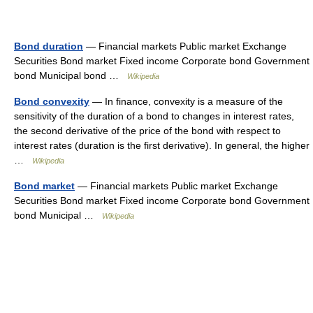
Bond duration
— Financial markets Public market Exchange
Securities Bond market Fixed income Corporate bond Government
bond Municipal bond …
Wikipedia
Bond convexity
— In finance, convexity is a measure of the
sensitivity of the duration of a bond to changes in interest rates,
the second derivative of the price of the bond with respect to
interest rates (duration is the first derivative). In general, the higher
…
Wikipedia
Bond market
— Financial markets Public market Exchange
Securities Bond market Fixed income Corporate bond Government
bond Municipal …
Wikipedia